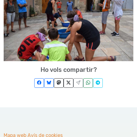
Ho vols compartir?
Mapa web
Avís de cookies