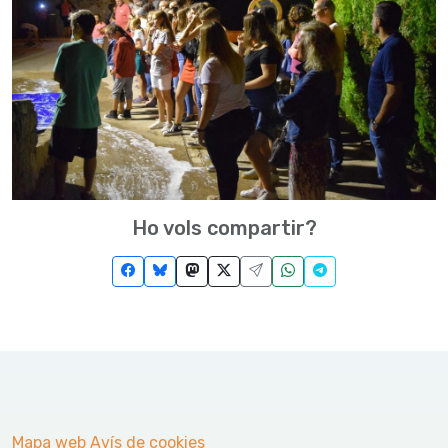
Ho vols compartir?
Mapa web
Avís de cookies