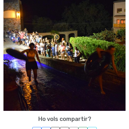
Ho vols compartir?