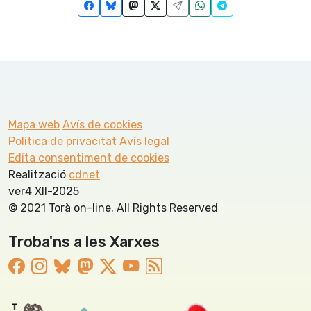
Mapa web
Avís de cookies
Política de privacitat
Avís legal
Edita consentiment de cookies
Realització
cdnet
ver4 XII-2025
© 2021 Torà on-line. All Rights Reserved
Troba'ns a les Xarxes