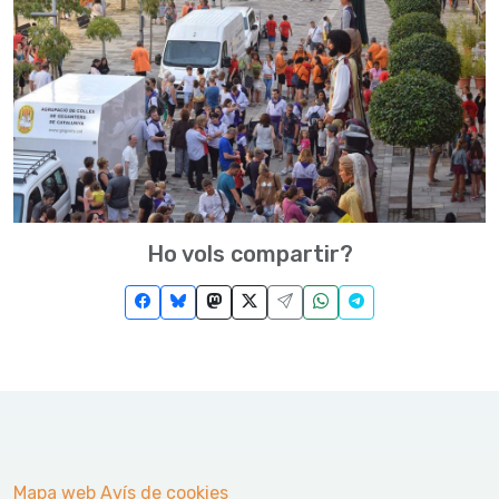
Ho vols compartir?
Mapa web
Avís de cookies