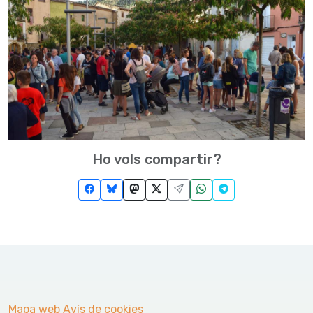
Ho vols compartir?
Mapa web
Avís de cookies