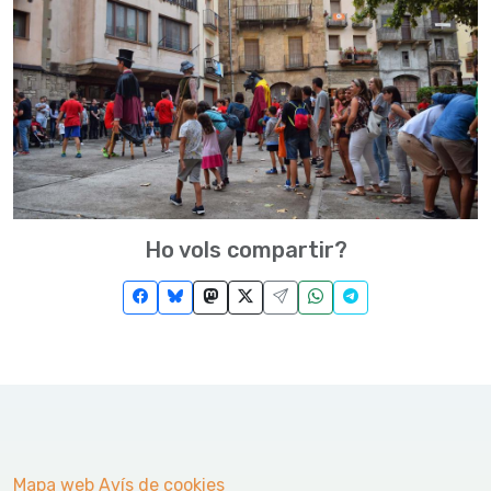
Ho vols compartir?
Mapa web
Avís de cookies