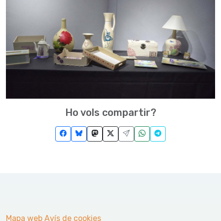
Ho vols compartir?
Mapa web
Avís de cookies