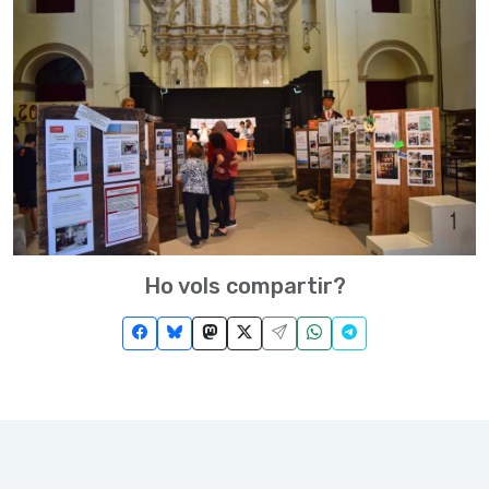
Ho vols compartir?