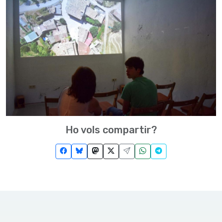
Ho vols compartir?