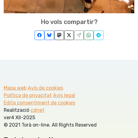
Ho vols compartir?
Mapa web
Avís de cookies
Política de privacitat
Avís legal
Edita consentiment de cookies
Realització
cdnet
ver4 XII-2025
© 2021 Torà on-line. All Rights Reserved