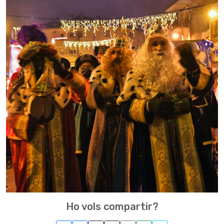
Ho vols compartir?