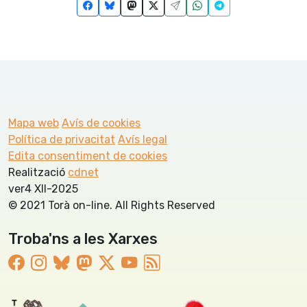
Mapa web
Avís de cookies
Política de privacitat
Avís legal
Edita consentiment de cookies
Realització
cdnet
ver4 XII-2025
© 2021 Torà on-line. All Rights Reserved
Troba'ns a les Xarxes