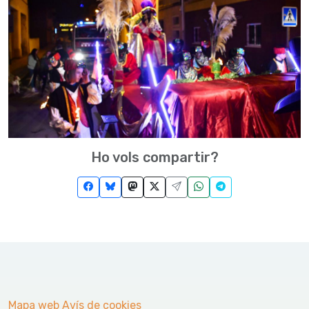
Ho vols compartir?
Mapa web
Avís de cookies