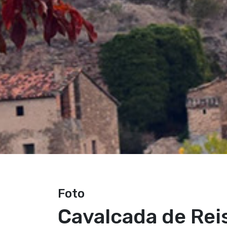
Foto
Cavalcada de Rei