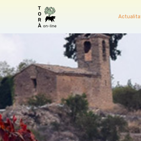
Actualita