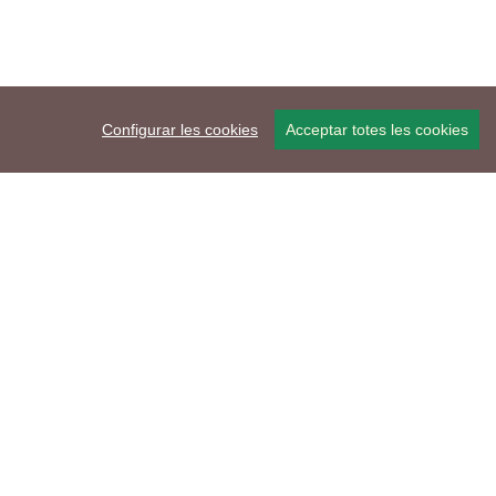
Configurar les cookies
Acceptar totes les cookies