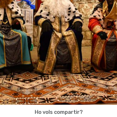
Ho vols compartir?