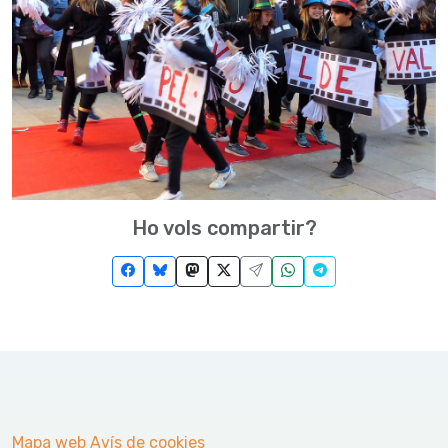
Ho vols compartir?
Mapa web
Avís de cookies