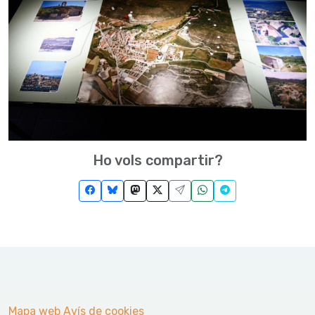
Ho vols compartir?
Mapa web
Avís de cookies