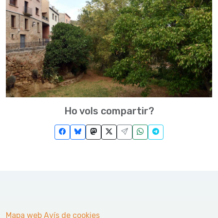
Ho vols compartir?
Mapa web
Avís de cookies