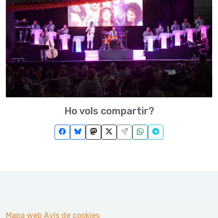
Ho vols compartir?
Mapa web
Avís de cookies