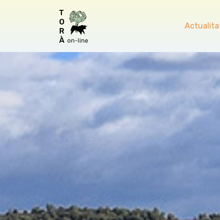
Actualita