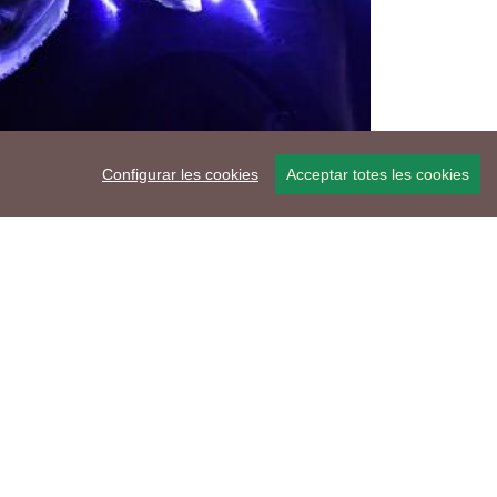
Configurar les cookies
Acceptar totes les cookies