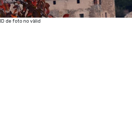
ID de foto no vàlid