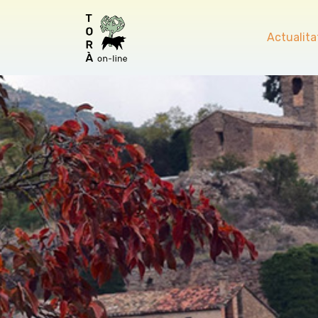
Actualita