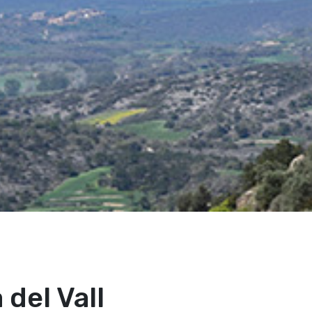
 del Vall