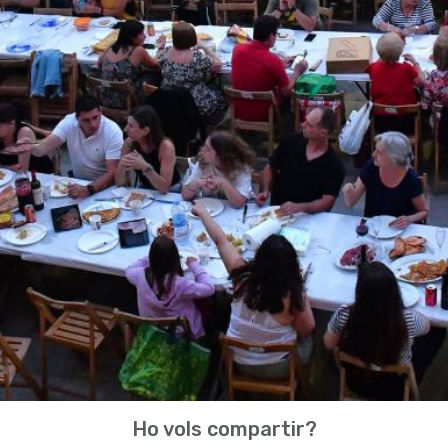
Ho vols compartir?