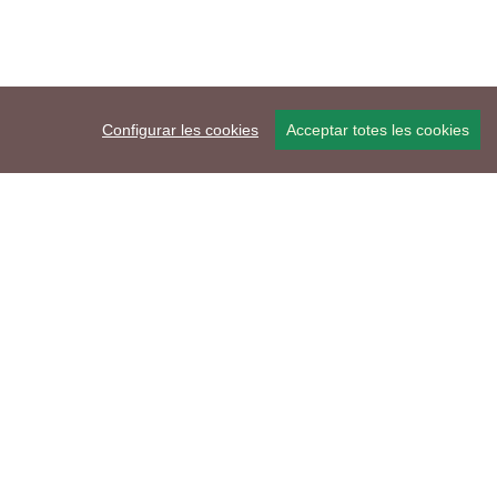
Configurar les cookies
Acceptar totes les cookies