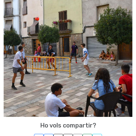
Ho vols compartir?