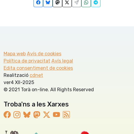
Mapa web
Avís de cookies
Política de privacitat
Avís legal
Edita consentiment de cookies
Realització
cdnet
ver4 XII-2025
© 2021 Torà on-line. All Rights Reserved
Troba'ns a les Xarxes