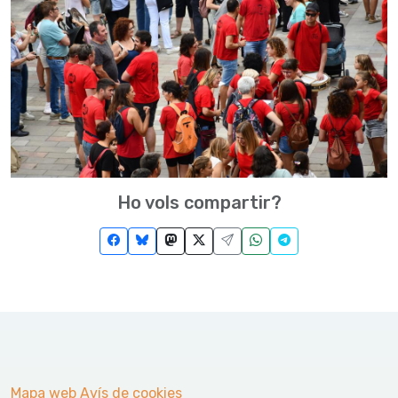
Ho vols compartir?
Mapa web
Avís de cookies