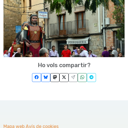
Ho vols compartir?
Mapa web
Avís de cookies