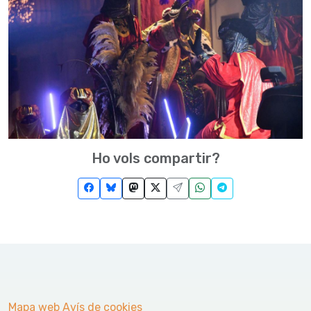
Ho vols compartir?
Mapa web
Avís de cookies