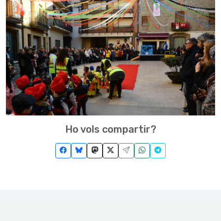
Ho vols compartir?