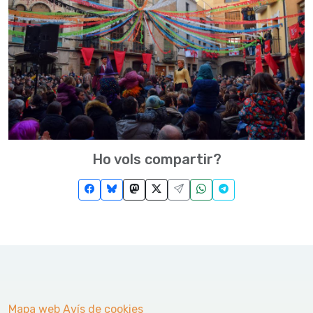
Ho vols compartir?
Mapa web
Avís de cookies