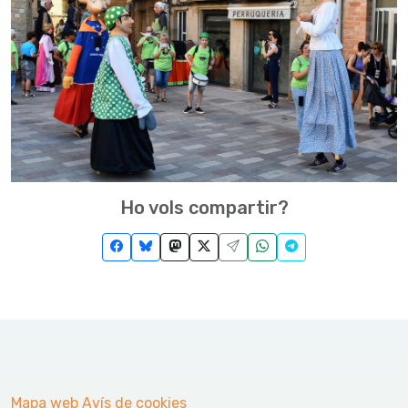
Ho vols compartir?
Mapa web
Avís de cookies