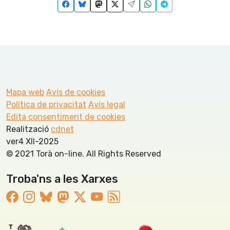
Mapa web
Avís de cookies
Política de privacitat
Avís legal
Edita consentiment de cookies
Realització
cdnet
ver4 XII-2025
© 2021 Torà on-line. All Rights Reserved
Troba'ns a les Xarxes