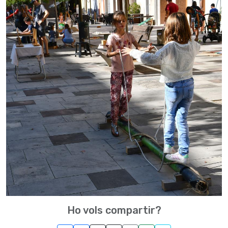
Ho vols compartir?