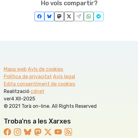
Ho vols compartir?
Mapa web
Avís de cookies
Política de privacitat
Avís legal
Edita consentiment de cookies
Realització
cdnet
ver4 XII-2025
© 2021 Torà on-line. All Rights Reserved
Troba'ns a les Xarxes