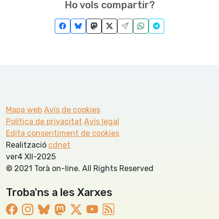
Ho vols compartir?
Mapa web
Avís de cookies
Política de privacitat
Avís legal
Edita consentiment de cookies
Realització
cdnet
ver4 XII-2025
© 2021 Torà on-line. All Rights Reserved
Troba'ns a les Xarxes