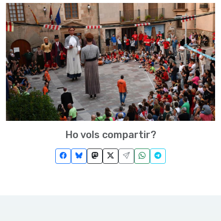
Ho vols compartir?