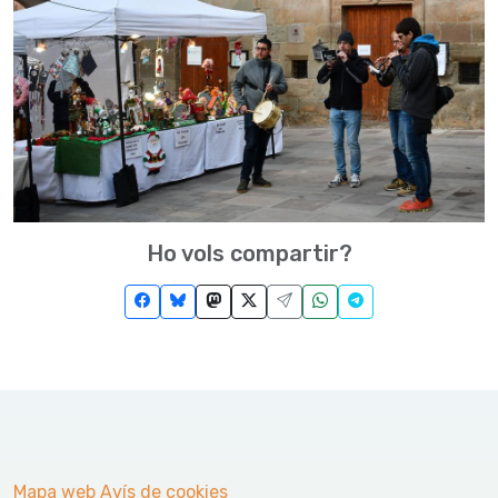
Ho vols compartir?
Mapa web
Avís de cookies