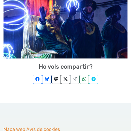
Ho vols compartir?
Mapa web
Avís de cookies