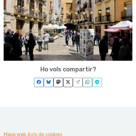
Ho vols compartir?
Mapa web
Avís de cookies