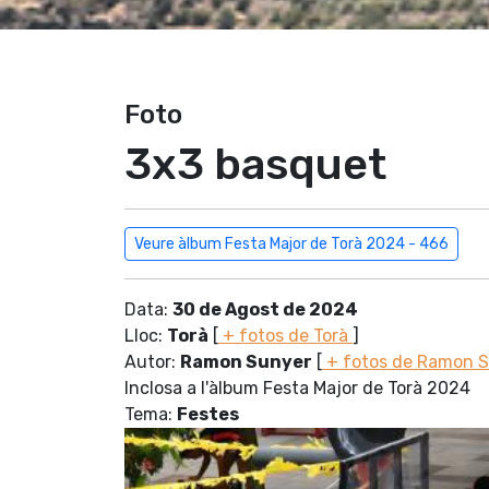
Foto
3x3 basquet
Veure àlbum Festa Major de Torà 2024 - 466
Data:
30 de Agost de 2024
Lloc:
Torà
[
+ fotos de Torà
]
Autor:
Ramon Sunyer
[
+ fotos de Ramon 
Inclosa a l'àlbum Festa Major de Torà 2024
Tema:
Festes