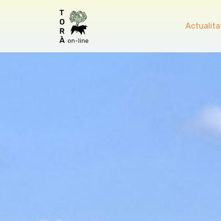
Actualita