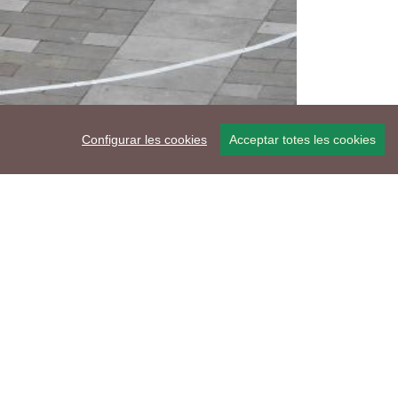
Configurar les cookies
Acceptar totes les cookies