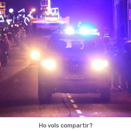
Ho vols compartir?