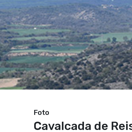
Foto
Cavalcada de Rei