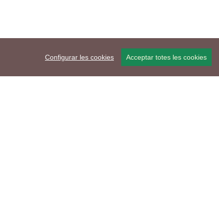
Configurar les cookies
Acceptar totes les cookies