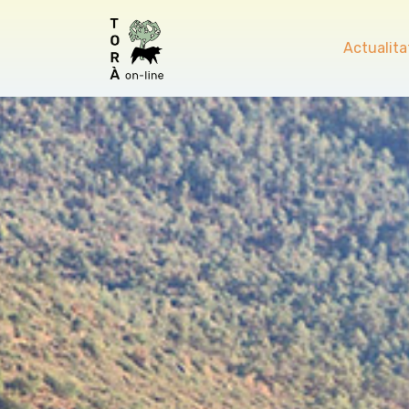
Actualita