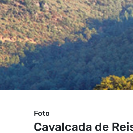
Foto
Cavalcada de Rei