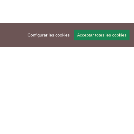
Configurar les cookies
Acceptar totes les cookies