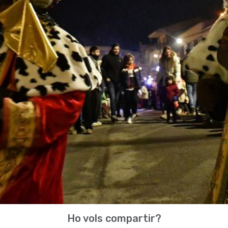
Ho vols compartir?