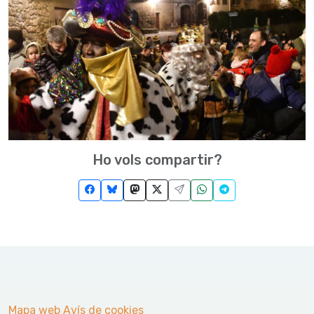
Ho vols compartir?
Mapa web
Avís de cookies