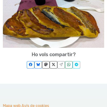
Ho vols compartir?
Mapa web
Avís de cookies