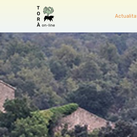
Actualita