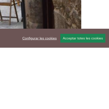
Configurar les cookies
Acceptar totes les cookies