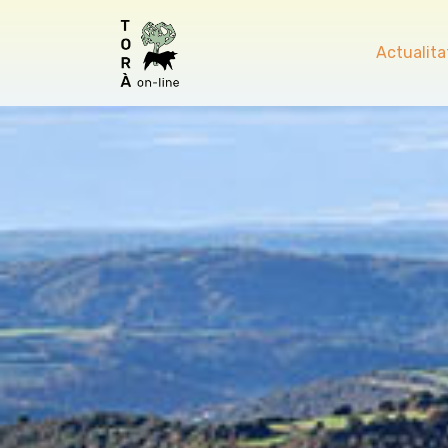
Actualita