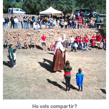
Ho vols compartir?