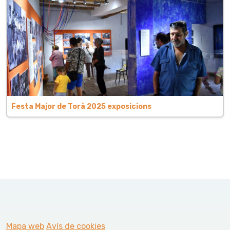
Festa Major de Torà 2025 exposicions
Mapa web
Avís de cookies