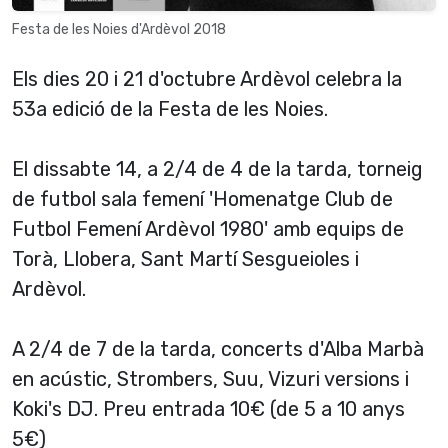
Festa de les Noies d'Ardèvol 2018
Els dies 20 i 21 d'octubre Ardèvol celebra la
53a edició de la Festa de les Noies.
El dissabte 14, a 2/4 de 4 de la tarda, torneig
de futbol sala femení 'Homenatge Club de
Futbol Femení Ardèvol 1980' amb equips de
Torà, Llobera, Sant Martí Sesgueioles i
Ardèvol.
A 2/4 de 7 de la tarda, concerts d'Alba Marbà
en acústic, Strombers, Suu, Vizuri versions i
Koki's DJ. Preu entrada 10€ (de 5 a 10 anys
5€)