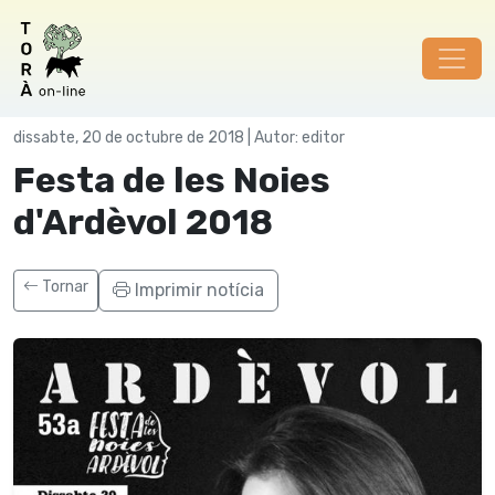
Festes
dissabte, 20 de octubre de 2018 | Autor: editor
Festa de les Noies
d'Ardèvol 2018
Tornar
Imprimir notícia