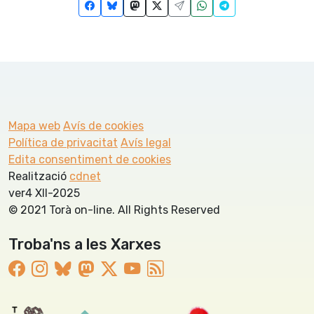
Mapa web
Avís de cookies
Política de privacitat
Avís legal
Edita consentiment de cookies
Realització
cdnet
ver4 XII-2025
© 2021 Torà on-line. All Rights Reserved
Troba'ns a les Xarxes