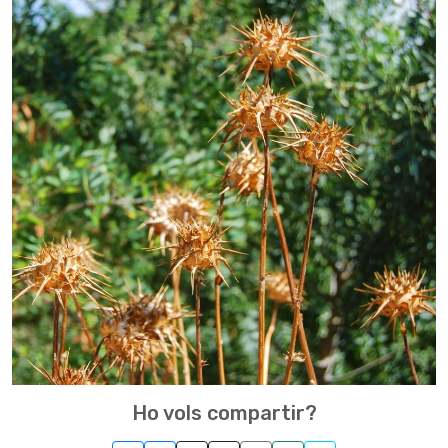
Ho vols compartir?