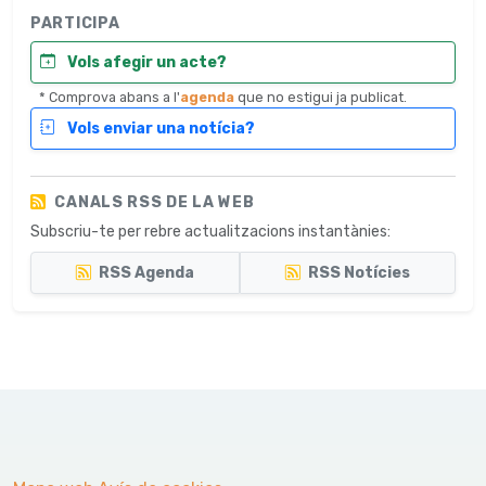
PARTICIPA
Vols afegir un acte?
* Comprova abans a l'
agenda
que no estigui ja publicat.
Vols enviar una notícia?
CANALS RSS DE LA WEB
Subscriu-te per rebre actualitzacions instantànies:
RSS Agenda
RSS Notícies