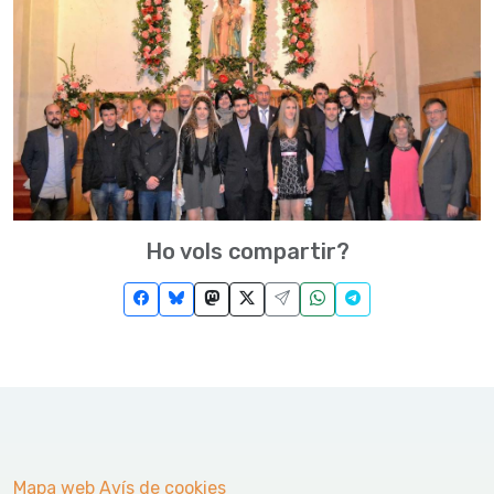
Ho vols compartir?
Mapa web
Avís de cookies