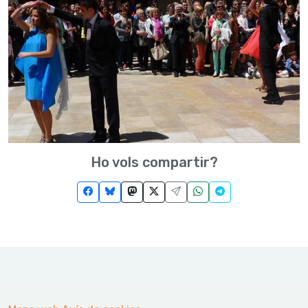
Ho vols compartir?