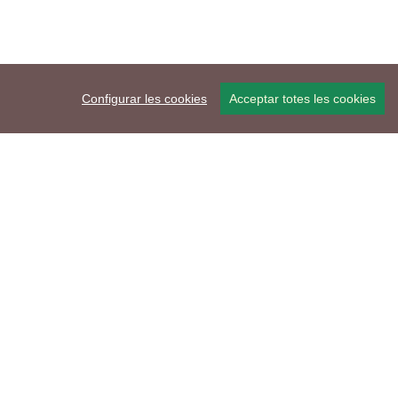
Configurar les cookies
Acceptar totes les cookies