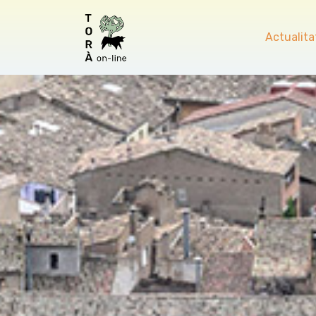
Actualita