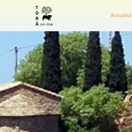
Actualita