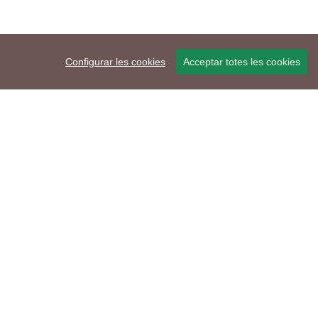
Configurar les cookies
Acceptar totes les cookies