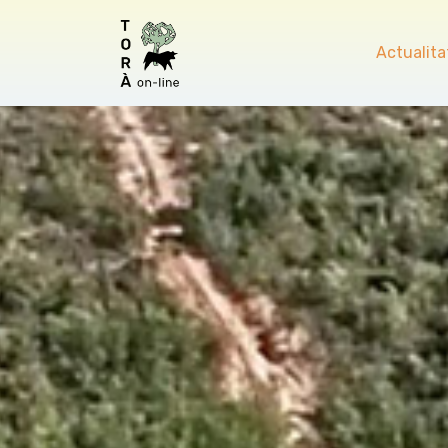
Actualita