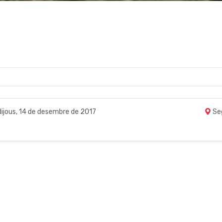
dijous, 14 de desembre de 2017
Se